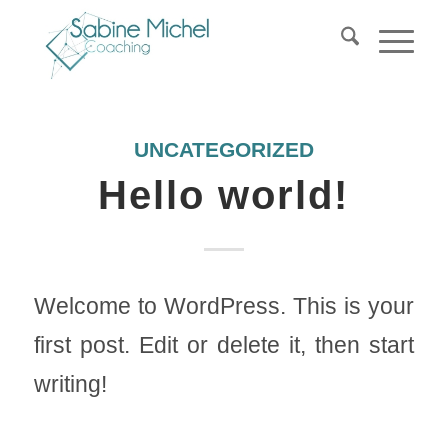
UNCATEGORIZED
Hello world!
Welcome to WordPress. This is your
first post. Edit or delete it, then start
writing!