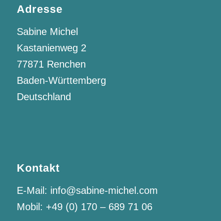
Adresse
Sabine Michel
Kastanienweg 2
77871 Renchen
Baden-Württemberg
Deutschland
Kontakt
E-Mail:
info@sabine-michel.com
Mobil:
+49 (0) 170 – 689 71 06