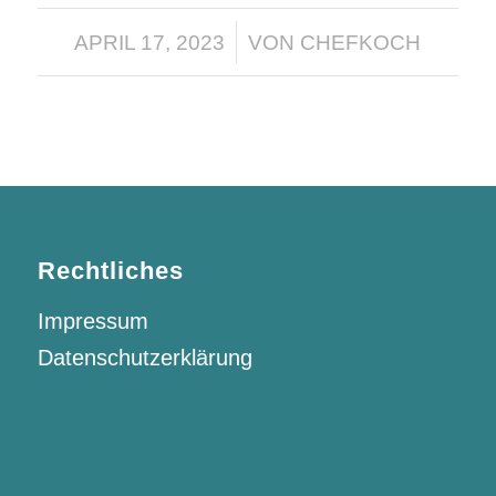
/
APRIL 17, 2023
VON
CHEFKOCH
Rechtliches
Impressum
Datenschutzerklärung