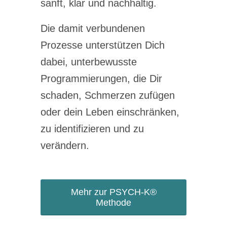
sanft, klar und nachhaltig.
Die damit verbundenen
Prozesse unterstützen Dich
dabei, unterbewusste
Programmierungen, die Dir
schaden, Schmerzen zufügen
oder dein Leben einschränken,
zu identifizieren und zu
verändern.
Mehr zur PSYCH-K®
Methode