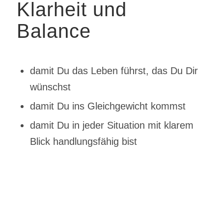
Klarheit und
Balance
damit Du das Leben führst, das Du Dir
wünschst
damit Du ins Gleichgewicht kommst
damit Du in jeder Situation mit klarem
Blick handlungsfähig bist