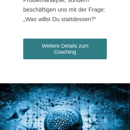
beschäftigen uns mit der Frage:
„Was willst Du stattdessen?“
Weitere Details zum
Coaching