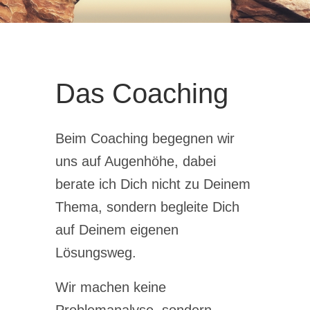
Das Coaching
Beim Coaching begegnen wir
uns auf Augenhöhe, dabei
berate ich Dich nicht zu Deinem
Thema, sondern begleite Dich
auf Deinem eigenen
Lösungsweg.
Wir machen keine
Problemanalyse, sondern