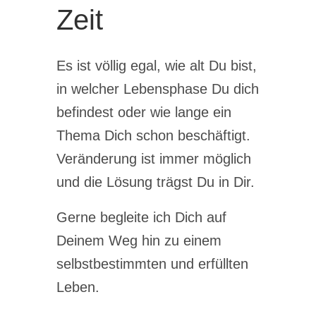
Zeit
Es ist völlig egal, wie alt Du bist,
in welcher Lebensphase Du dich
befindest oder wie lange ein
Thema Dich schon beschäftigt.
Veränderung ist immer möglich
und die Lösung trägst Du in Dir.
Gerne begleite ich Dich auf
Deinem Weg hin zu einem
selbstbestimmten und erfüllten
Leben.