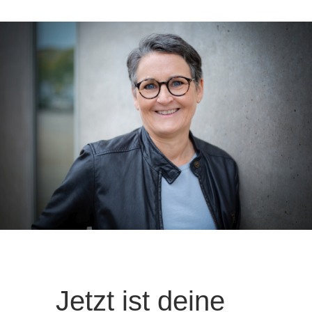
Jetzt ist deine