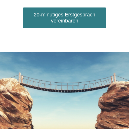
20-minütiges Erstgespräch
vereinbaren