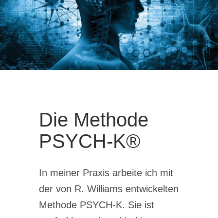
Die Methode
PSYCH-K®
In meiner Praxis arbeite ich mit
der von R. Williams entwickelten
Methode PSYCH-K. Sie ist