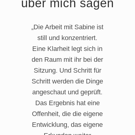
über mich sagen
„Die Arbeit mit Sabine ist
still und konzentriert.
Eine Klarheit legt sich in
den Raum mit ihr bei der
Sitzung. Und Schritt für
Schritt werden die Dinge
angeschaut und geprüft.
Das Ergebnis hat eine
Offenheit, die die eigene
Entwicklung, das eigene