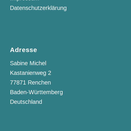
Datenschutzerklärung
Adresse
Sabine Michel
Kastanienweg 2
77871 Renchen
Baden-Württemberg
Deutschland