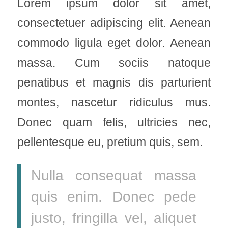
Lorem ipsum dolor sit amet,
consectetuer adipiscing elit. Aenean
commodo ligula eget dolor. Aenean
massa. Cum sociis natoque
penatibus et magnis dis parturient
montes, nascetur ridiculus mus.
Donec quam felis, ultricies nec,
pellentesque eu, pretium quis, sem.
Nulla consequat massa
quis enim. Donec pede
justo, fringilla vel, aliquet