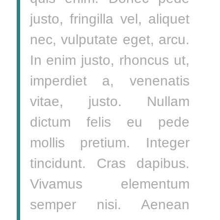
justo, fringilla vel, aliquet
nec, vulputate eget, arcu.
In enim justo, rhoncus ut,
imperdiet a, venenatis
vitae, justo. Nullam
dictum felis eu pede
mollis pretium. Integer
tincidunt. Cras dapibus.
Vivamus elementum
semper nisi. Aenean