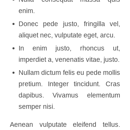
enim.
Donec pede justo, fringilla vel,
aliquet nec, vulputate eget, arcu.
In enim justo, rhoncus ut,
imperdiet a, venenatis vitae, justo.
Nullam dictum felis eu pede mollis
pretium. Integer tincidunt. Cras
dapibus. Vivamus elementum
semper nisi.
Aenean vulputate eleifend tellus.