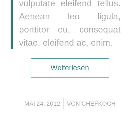
vulputate eleifend tellus.
Aenean leo ligula,
porttitor eu, consequat
vitae, eleifend ac, enim.
Weiterlesen
/
MAI 24, 2012
VON
CHEFKOCH