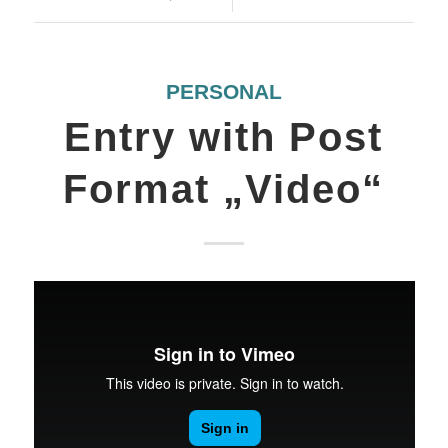
PERSONAL
Entry with Post
Format „Video“