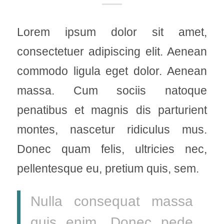
Lorem ipsum dolor sit amet,
consectetuer adipiscing elit. Aenean
commodo ligula eget dolor. Aenean
massa. Cum sociis natoque
penatibus et magnis dis parturient
montes, nascetur ridiculus mus.
Donec quam felis, ultricies nec,
pellentesque eu, pretium quis, sem.
Nulla consequat massa
quis enim. Donec pede