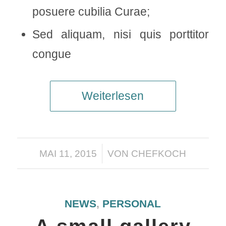
posuere cubilia Curae;
Sed aliquam, nisi quis porttitor
congue
Weiterlesen
/
MAI 11, 2015
VON
CHEFKOCH
NEWS
,
PERSONAL