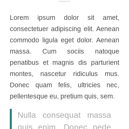
Lorem ipsum dolor sit amet,
consectetuer adipiscing elit. Aenean
commodo ligula eget dolor. Aenean
massa. Cum sociis natoque
penatibus et magnis dis parturient
montes, nascetur ridiculus mus.
Donec quam felis, ultricies nec,
pellentesque eu, pretium quis, sem.
Nulla consequat massa
quis enim. Donec pede