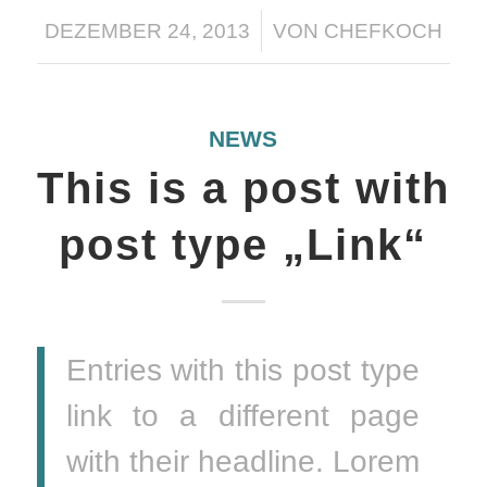
/
DEZEMBER 24, 2013
VON
CHEFKOCH
NEWS
This is a post with
post type „Link“
Entries with this post type
link to a different page
with their headline. Lorem