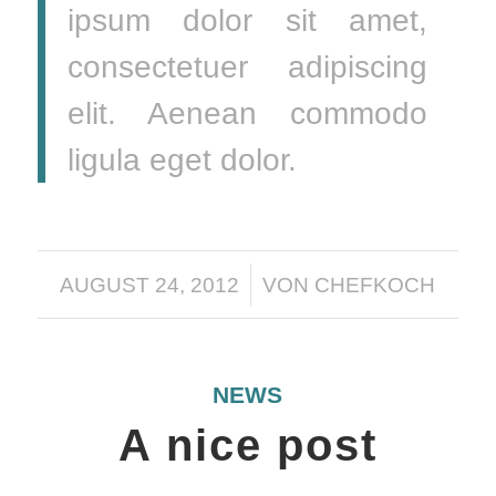
ipsum dolor sit amet,
consectetuer adipiscing
elit. Aenean commodo
ligula eget dolor.
/
AUGUST 24, 2012
VON
CHEFKOCH
NEWS
A nice post