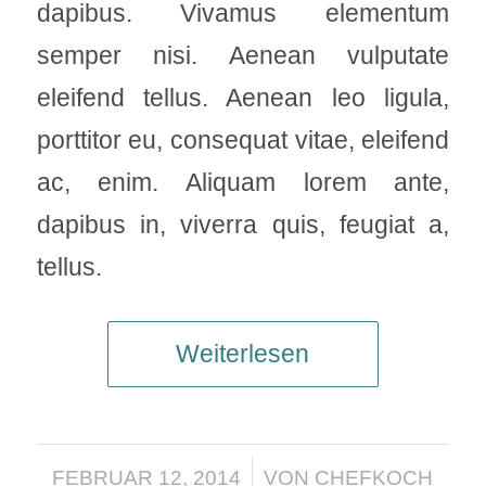
dapibus. Vivamus elementum
semper nisi. Aenean vulputate
eleifend tellus. Aenean leo ligula,
porttitor eu, consequat vitae, eleifend
ac, enim. Aliquam lorem ante,
dapibus in, viverra quis, feugiat a,
tellus.
Weiterlesen
/
FEBRUAR 12, 2014
VON
CHEFKOCH