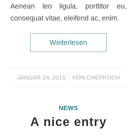
Aenean leo ligula, porttitor eu,
consequat vitae, eleifend ac, enim.
Weiterlesen
/
JANUAR 24, 2015
VON
CHEFKOCH
NEWS
A nice entry