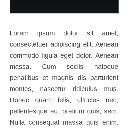
Lorem ipsum dolor sit amet,
consectetuer adipiscing elit. Aenean
commodo ligula eget dolor. Aenean
massa. Cum sociis natoque
penatibus et magnis dis parturient
montes, nascetur ridiculus mus.
Donec quam felis, ultricies nec,
pellentesque eu, pretium quis, sem.
Nulla consequat massa quis enim.