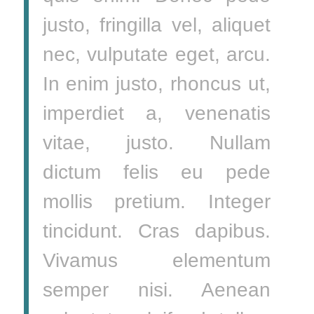
justo, fringilla vel, aliquet
nec, vulputate eget, arcu.
In enim justo, rhoncus ut,
imperdiet a, venenatis
vitae, justo. Nullam
dictum felis eu pede
mollis pretium. Integer
tincidunt. Cras dapibus.
Vivamus elementum
semper nisi. Aenean