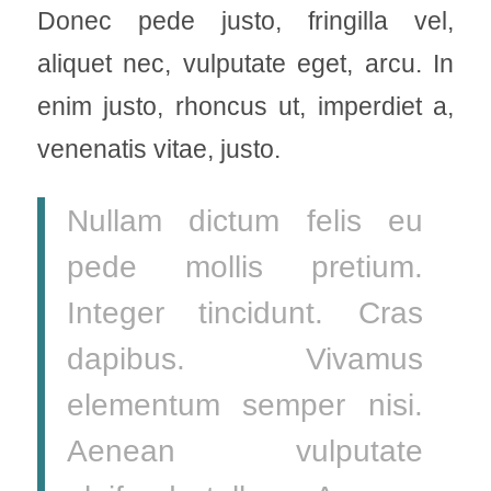
Donec pede justo, fringilla vel,
aliquet nec, vulputate eget, arcu. In
enim justo, rhoncus ut, imperdiet a,
venenatis vitae, justo.
Nullam dictum felis eu
pede mollis pretium.
Integer tincidunt. Cras
dapibus. Vivamus
elementum semper nisi.
Aenean vulputate