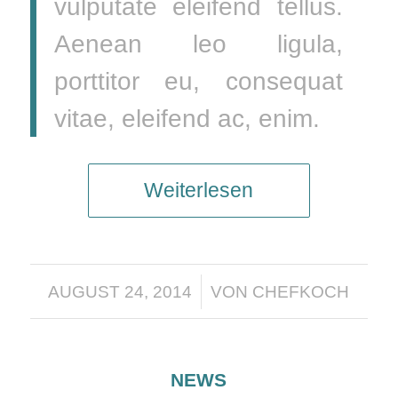
vulputate eleifend tellus.
Aenean leo ligula,
porttitor eu, consequat
vitae, eleifend ac, enim.
Weiterlesen
/
AUGUST 24, 2014
VON
CHEFKOCH
NEWS