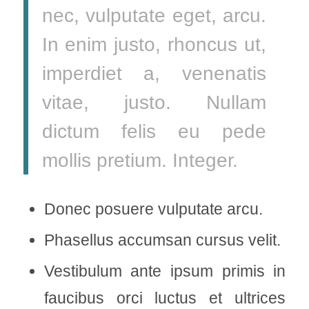
nec, vulputate eget, arcu.
In enim justo, rhoncus ut,
imperdiet a, venenatis
vitae, justo. Nullam
dictum felis eu pede
mollis pretium. Integer.
Donec posuere vulputate arcu.
Phasellus accumsan cursus velit.
Vestibulum ante ipsum primis in
faucibus orci luctus et ultrices