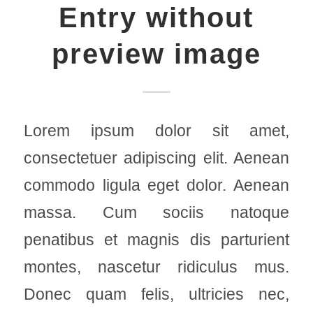
Entry without
preview image
Lorem ipsum dolor sit amet,
consectetuer adipiscing elit. Aenean
commodo ligula eget dolor. Aenean
massa. Cum sociis natoque
penatibus et magnis dis parturient
montes, nascetur ridiculus mus.
Donec quam felis, ultricies nec,