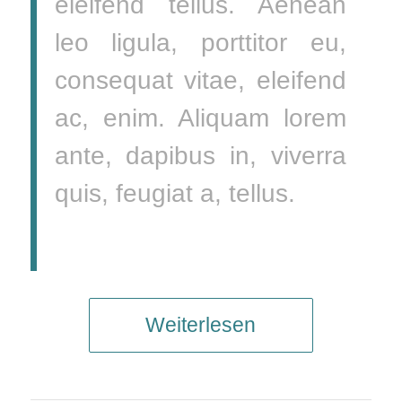
eleifend tellus. Aenean
leo ligula, porttitor eu,
consequat vitae, eleifend
ac, enim. Aliquam lorem
ante, dapibus in, viverra
quis, feugiat a, tellus.
Weiterlesen