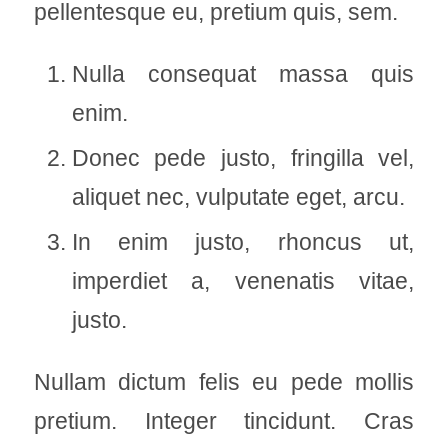
pellentesque eu, pretium quis, sem.
Nulla consequat massa quis
enim.
Donec pede justo, fringilla vel,
aliquet nec, vulputate eget, arcu.
In enim justo, rhoncus ut,
imperdiet a, venenatis vitae,
justo.
Nullam dictum felis eu pede mollis
pretium. Integer tincidunt. Cras