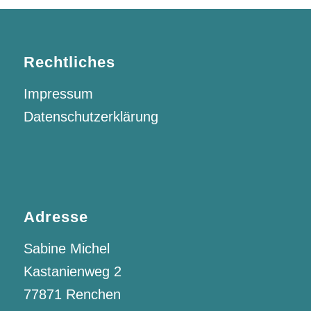
Rechtliches
Impressum
Datenschutzerklärung
Adresse
Sabine Michel
Kastanienweg 2
77871 Renchen